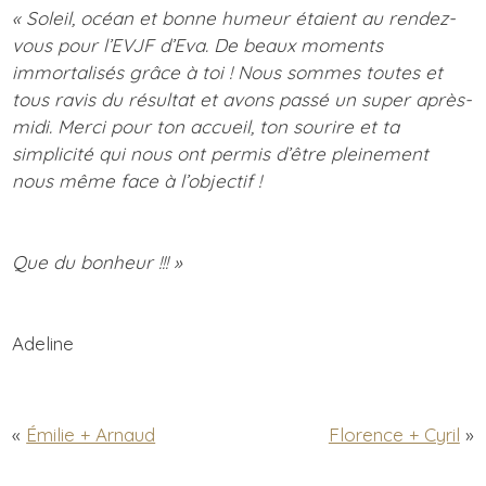
« Soleil, océan et bonne humeur étaient au rendez-
vous pour l’EVJF d’Eva. De beaux moments
immortalisés grâce à toi ! Nous sommes toutes et
tous ravis du résultat et avons passé un super après-
midi. Merci pour ton accueil, ton sourire et ta
simplicité qui nous ont permis d’être pleinement
nous même face à l’objectif !
Que du bonheur !!! »
Adeline
«
Émilie + Arnaud
Florence + Cyril
»