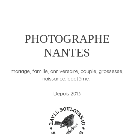
PHOTOGRAPHE
NANTES
mariage, famille, anniversaire, couple, grossesse,
naissance, baptême…
Depuis 2013