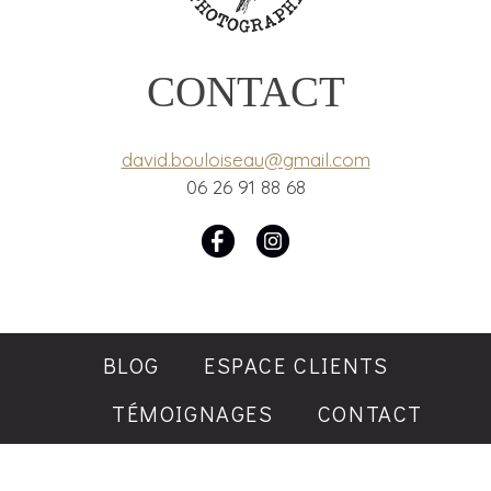
CONTACT
david.bouloiseau@gmail.com
06 26 91 88 68
BLOG
ESPACE CLIENTS
TÉMOIGNAGES
CONTACT