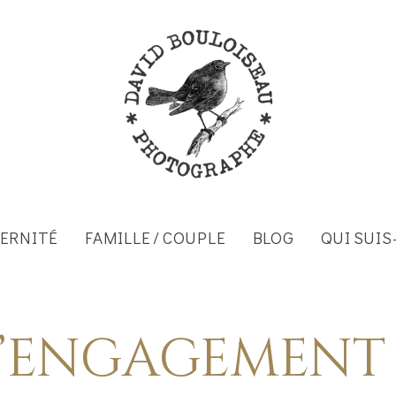
ERNITÉ
FAMILLE / COUPLE
BLOG
QUI SUIS-
’ENGAGEMENT