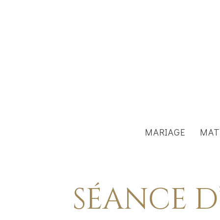
MARIAGE
MAT
SÉANCE D