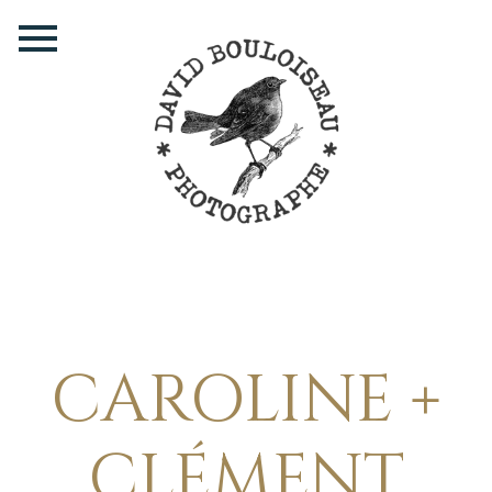
CAROLINE +
CLÉMENT