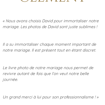
« Nous avons choisis David pour immortaliser notre
mariage. Les photos de David sont juste sublimes !
Il a su immortaliser chaque moment important de
notre mariage. Il est présent tout en étant discret.
Le livre photo de notre mariage nous permet de
revivre autant de fois que l’on veut notre belle
journée.
Un grand merci à lui pour son professionnalisme ! »