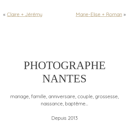
«
Claire + Jérémy
Marie-Elise + Roman
»
PHOTOGRAPHE
NANTES
mariage, famille, anniversaire, couple, grossesse,
naissance, baptême…
Depuis 2013