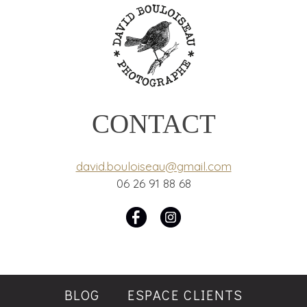
CONTACT
david.bouloiseau@gmail.com
06 26 91 88 68
BLOG
ESPACE CLIENTS